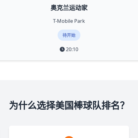
奥克兰运动家
T-Mobile Park
待开始
20:10
为什么选择美国棒球队排名？