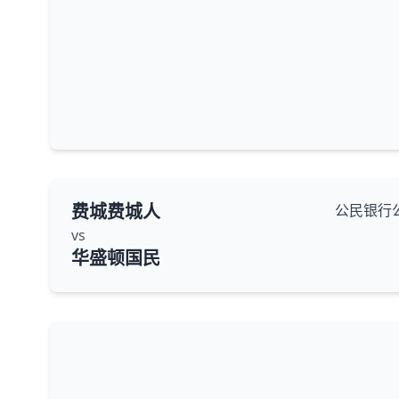
费城费城人
公民银行
vs
华盛顿国民