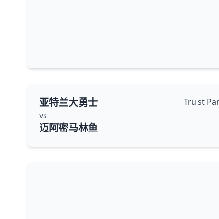
亚特兰大勇士
Truist Pa
vs
迈阿密马林鱼