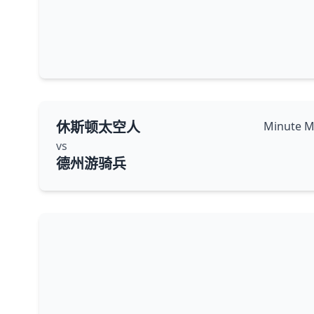
休斯顿太空人
Minute M
vs
德州游骑兵