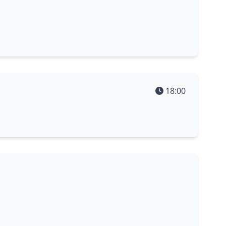
18:00